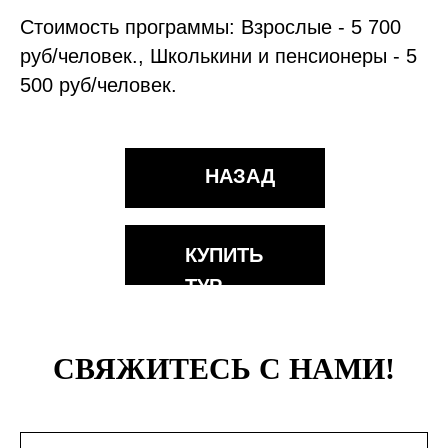
Стоимость программы: Взрослые - 5 700
руб/человек., Школькини и пенсионеры - 5
500 руб/человек.
НАЗАД
КУПИТЬ
ТУР
СВЯЖИТЕСЬ С НАМИ!