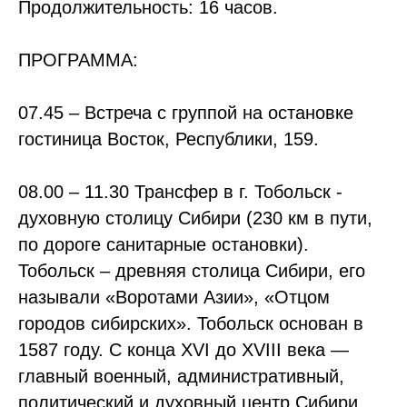
Продолжительность:
16 часов.
ПРОГРАММА:
07.45 – Встреча с группой на остановке
гостиница Восток, Республики, 159.
08.00 – 11.30 Трансфер в г. Тобольск -
духовную столицу Сибири (230 км в пути,
по дороге санитарные остановки).
Тобольск – древняя столица Сибири, его
называли «Воротами Азии», «Отцом
городов сибирских». Тобольск основан в
1587 году. С конца XVI до XVIII века —
главный военный, административный,
политический и духовный центр Сибири,