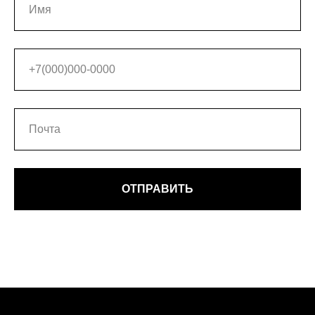
ОТПРАВИТЬ