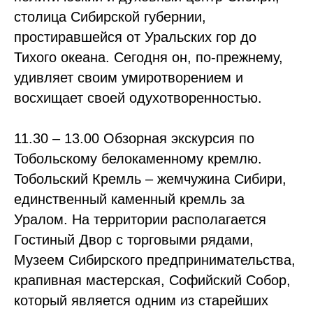
столица Сибирской губернии,
простиравшейся от Уральских гор до
Тихого океана. Сегодня он, по-прежнему,
удивляет своим умиротворением и
восхищает своей одухотворенностью.
11.30 – 13.00 Обзорная экскурсия по
Тобольскому белокаменному кремлю.
Тобольский Кремль – жемчужина Сибири,
единственный каменный кремль за
Уралом. На территории располагается
Гостиный Двор с торговыми рядами,
Музеем Сибирского предпринимательства,
крапивная мастерская, Софийский Собор,
который является одним из старейших