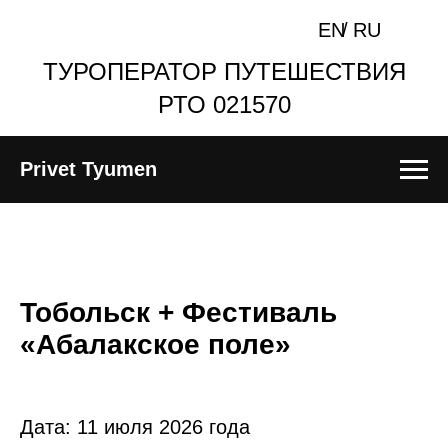
EN
/
RU
ТУРОПЕРАТОР ПУТЕШЕСТВИЯ
РТО 021570
Privet Tyumen
Тобольск + Фестиваль
«Абалакское поле»
Дата:
11 июля 2026 года