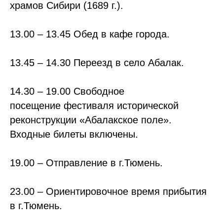
храмов Сибири (1689 г.).
13.00 – 13.45 Обед в кафе города.
13.45 – 14.30 Переезд в село Абалак.
14.30 – 19.00 Свободное
посещение фестиваля исторической
реконструкции «Абалакское поле».
Входные билеты включены.
19.00 – Отправление в г.Тюмень.
23.00 – Ориентировочное время прибытия
в г.Тюмень.