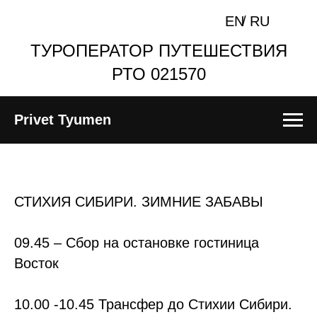
EN
/
RU
ТУРОПЕРАТОР ПУТЕШЕСТВИЯ
РТО 021570
Privet Tyumen
СТИХИЯ СИБИРИ. ЗИМНИЕ ЗАБАВЫ
09.45
– Сбор на остановке гостиница
Восток
10.00 -10.45
Трансфер до Стихии Сибири.