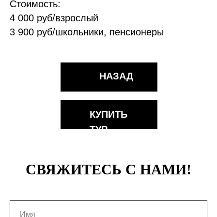
Стоимость:
4 000 руб/взрослый
3 900 руб/школьники, пенсионеры
НАЗАД
КУПИТЬ
ТУР
СВЯЖИТЕСЬ С НАМИ!