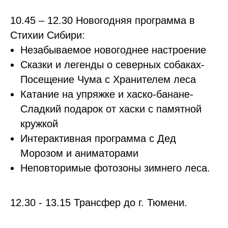
10.45 – 12.30
Новогодняя программа в
Стихии Сибири:
Незабываемое новогоднее настроение
Сказки и легенды о северных собаках-
Посещение Чума с Хранителем леса
Катание на упряжке и хаско-банане-
Сладкий подарок от хаски с памятной
кружкой
Интерактивная программа с Дед
Морозом и аниматорами
Неповторимые фотозоны зимнего леса.
12.30 - 13.15
Трансфер до г. Тюмени.