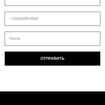
ОТПРАВИТЬ