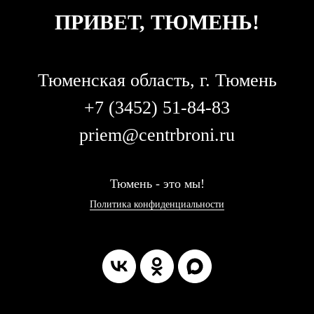
ПРИВЕТ, ТЮМЕНЬ!
Тюменская область, г. Тюмень
+7 (3452) 51-84-83
priem@centrbroni.ru
Т
юмень - это мы!
Политика конфиденциальности