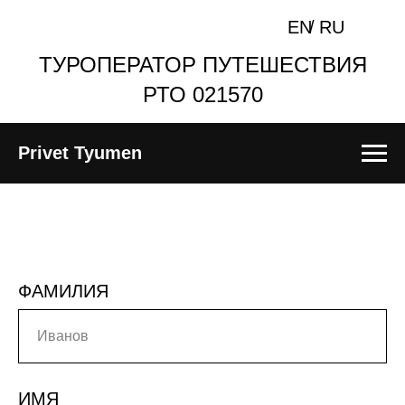
EN
/
RU
ТУРОПЕРАТОР ПУТЕШЕСТВИЯ
РТО 021570
Privet Tyumen
ФАМИЛИЯ
ИМЯ