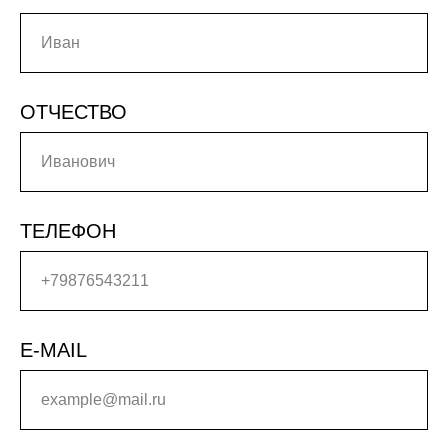
ОТЧЕСТВО
ТЕЛЕФОН
E-MAIL