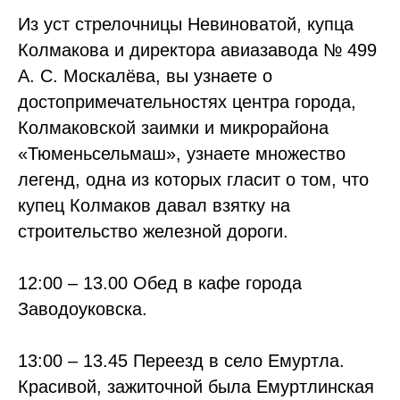
Из уст стрелочницы Невиноватой, купца
Колмакова и директора авиазавода № 499
А. С. Москалёва, вы узнаете о
достопримечательностях центра города,
Колмаковской заимки и микрорайона
«Тюменьсельмаш», узнаете множество
легенд, одна из которых гласит о том, что
купец Колмаков давал взятку на
строительство железной дороги.
12:00 – 13.00 Обед в кафе города
Заводоуковска.
13:00 – 13.45 Переезд в село Емуртла.
Красивой, зажиточной была Емуртлинская