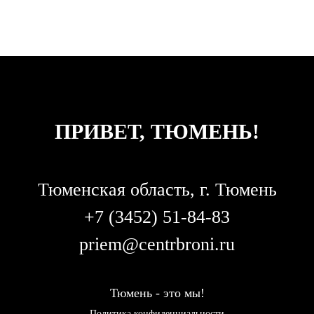
ПРИВЕТ, ТЮМЕНЬ!
Тюменская область, г. Тюмень
+7 (3452) 51-84-83
priem@centrbroni.ru
Т
юмень - это мы!
Политика конфиденциальности