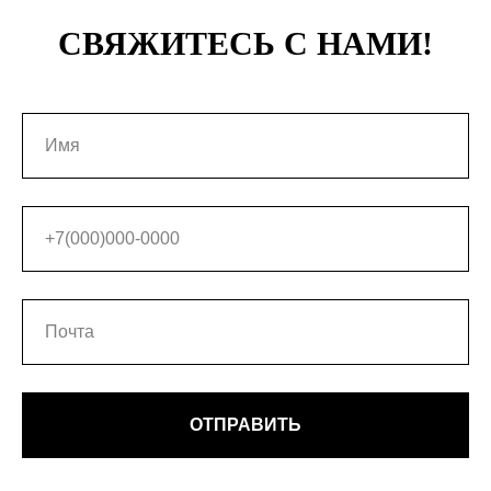
СВЯЖИТЕСЬ С НАМИ!
ОТПРАВИТЬ