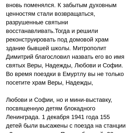
вновь поменялся. К забытым духовным
ценностям стали возвращаться,
разрушенные святыни
восстанавливать.Тогда и решили
реконструировать под домовой храм
здание бывшей школы. Митрополит
Димитрий благословил назвать его во имя
святых Веры, Надежды, Любови и Софии.
Во время поездки в Емуртлу вы не только
посетите храм Веры, Надежды,
Любови и Софии, но и мини-выставку,
посвященную детям блокадного
Ленинграда. 1 декабря 1941 года 155
детей были высажены с поезда на станции