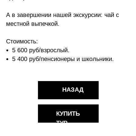
А в завершении нашей экскурсии: чай с
местной выпечкой.
Стоимость:
5 600 руб/взрослый.
5 400 руб/пенсионеры и школьники.
НАЗАД
КУПИТЬ
ТУР