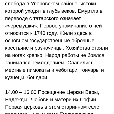
слобода в Упоровском районе, истоки
которой уходят в глубь веков. Емуртла в
переводе с татарского означает
«черемушки». Первое упоминание о ней
относится к 1740 году. Жили здесь в
основном государственные оброчные
крестьяне и разночинцы. Хозяйства стояли
на ногах крепко. Народ работы не боялся,
занимался земледелием. Славились
местные пимокаты и чеботари, гончары и
кузнецы, бондари.
14.00 – 16.00 Посещение Церкви Веры,
Надежды, Любови и матери их Софии.
Первая церковь в этом старинном селе