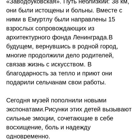
«Заводоуковская». Путь неблизкий: 38 км,
они были истощены и больны. Вместе с
ними в Емуртлу были направлены 15
взрослых сопровождающих из
архитектурного фонда Ленинграда.В
будущем, вернувшись в родной город,
многие продолжили дело родителей,
связав жизнь с искусством. В
благодарность за тепло и приют они
подарили сельчанам свои работы.
Сегодня музей пополнили новыми
экспонатами.Рисунки этих детей вызывают
сильные эмоции, сочетающие в себе
восхищение, боль и надежду
одновременно.