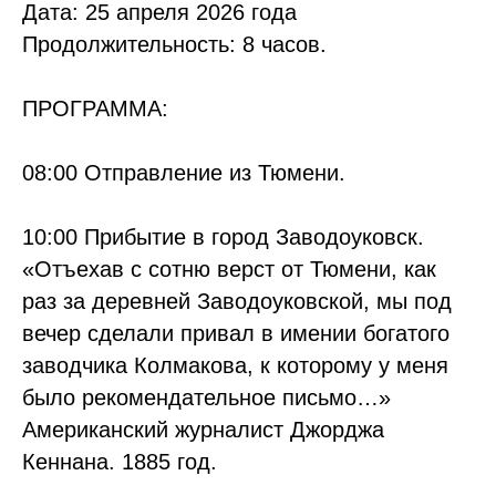
Дата:
25 апреля 2026 года
Продолжительность:
8 часов.
ПРОГРАММА:
08:00
Отправление из Тюмени.
10:00 Прибытие в город Заводоуковск.
«Отъехав с сотню верст от Тюмени, как
раз за деревней Заводоуковской, мы под
вечер сделали привал в имении богатого
заводчика Колмакова, к которому у меня
было рекомендательное письмо…»
Американский журналист Джорджа
Кеннана. 1885 год.